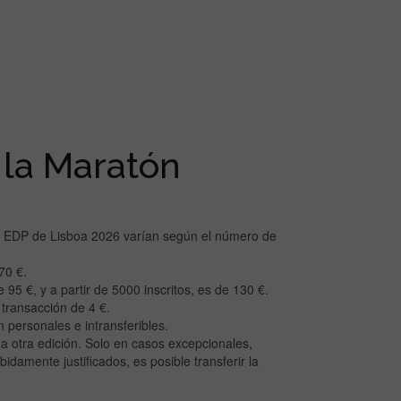
 la Maratón
ón EDP de Lisboa 2026 varían según el número de
70 €.
 95 €, y a partir de 5000 inscritos, es de 130 €.
transacción de 4 €.
 personales e intransferibles.
 a otra edición. Solo en casos excepcionales,
amente justificados, es posible transferir la