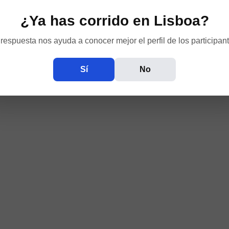
¿Ya has corrido en Lisboa?
respuesta nos ayuda a conocer mejor el perfil de los participant
Sí
No