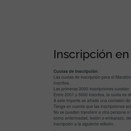
Inscripción en
-
Cuotas de Inscripción
:
Las cuotas de inscripción para el Marat
inscritos.
Las primeras 2000 inscripciones cuestan 
Entre 2001 y 5000 inscritos, la cuota es de
A este importe se añade una comisión de 
Tenga en cuenta que las inscripciones son
No se pueden transferir a otra persona ni
como enfermedad, lesión o embarazo, debid
inscripción a la siguiente edición.
-