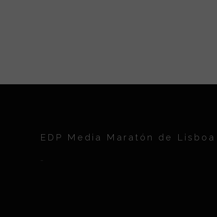
EDP Media Maratón de Lisboa
-