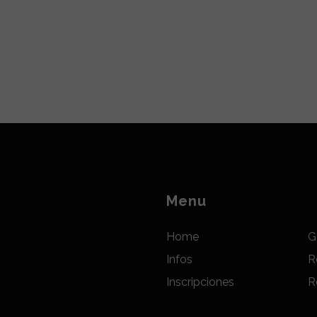
Menu
Home
G
Infos
R
Inscripciones
R