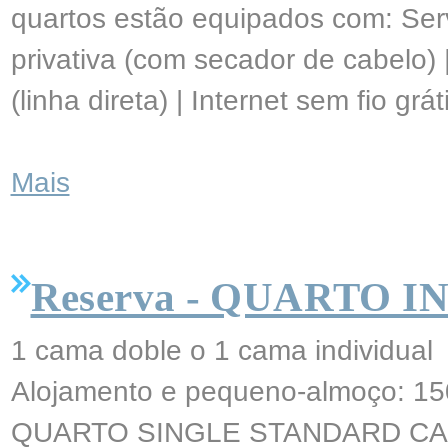
quartos estão equipados com: Serv
privativa (com secador de cabelo) 
(linha direta) | Internet sem fio grá
Mais
Reserva - QUARTO 
1 cama doble o 1 cama individual
Alojamento e pequeno-almoço: 15
QUARTO SINGLE STANDARD CA