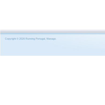
Copyright © 2026 Running Portugal, Wanago.