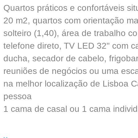
Quartos práticos e confortáveis ​​s
20 m2, quartos com orientação m
solteiro (1,40), área de trabalho c
telefone direto, TV LED 32" com c
ducha, secador de cabelo, frigobar,
reuniões de negócios ou uma esca
na melhor localização de Lisboa 
pessoa
1 cama de casal ou 1 cama individu