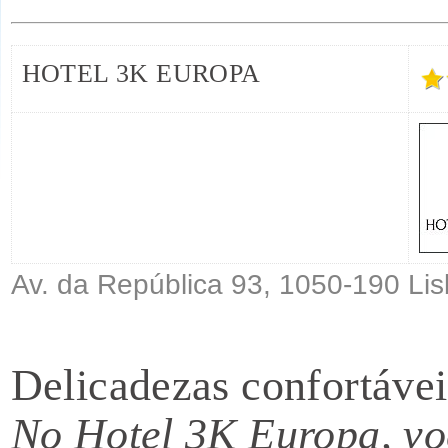
HOTEL 3K EUROPA
Av. da República 93, 1050-190 Li
Delicadezas confortáveis
No Hotel 3K Europa, voc