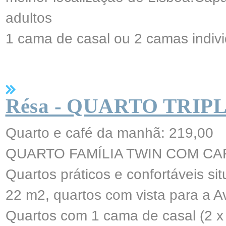
adultos
1 cama de casal ou 2 camas indivi
Résa - QUARTO TRIP
Quarto e café da manhã: 219,00
QUARTO FAMÍLIA TWIN COM CA
Quartos práticos e confortáveis ​​s
22 m2, quartos com vista para a A
Quartos com 1 cama de casal (2 x 1