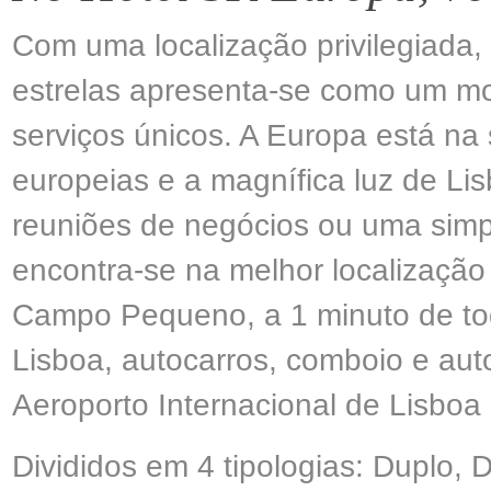
Com uma localização privilegiada, 
estrelas apresenta-se como um mo
serviços únicos. A Europa está na
europeias e a magnífica luz de Li
reuniões de negócios ou uma simpl
encontra-se na melhor localização 
Campo Pequeno, a 1 minuto de tod
Lisboa, autocarros, comboio e aut
Aeroporto Internacional de Lisboa
Divididos em 4 tipologias: Duplo, D