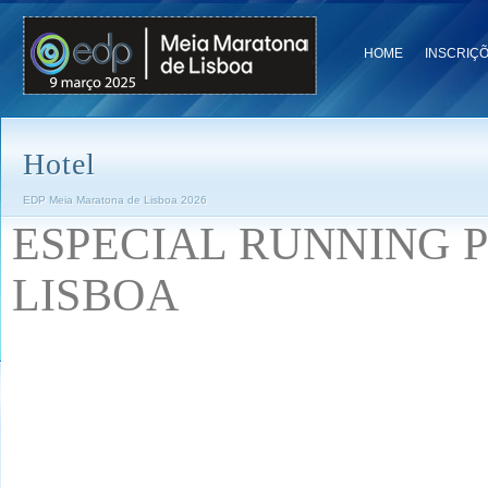
HOME
INSCRIÇ
Hotel
EDP Meia Maratona de Lisboa 2026
ESPECIAL RUNNING 
LISBOA