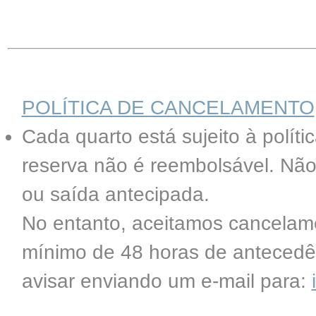
POLÍTICA DE CANCELAMENTO
Cada quarto está sujeito à polít
reserva não é reembolsável. Nã
ou saída antecipada.
No entanto, aceitamos cancelam
mínimo de 48 horas de antecedên
avisar enviando um e-mail para: