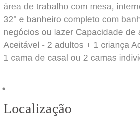
área de trabalho com mesa, interne
32" e banheiro completo com banhe
negócios ou lazer Capacidade de a
Aceitável - 2 adultos + 1 criança Ac
1 cama de casal ou 2 camas indiv
Localização