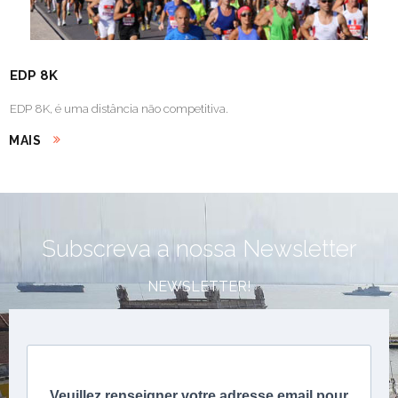
EDP 8K
EDP 8K, é uma distância não competitiva.
MAIS
Subscreva a nossa Newsletter
NEWSLETTER!