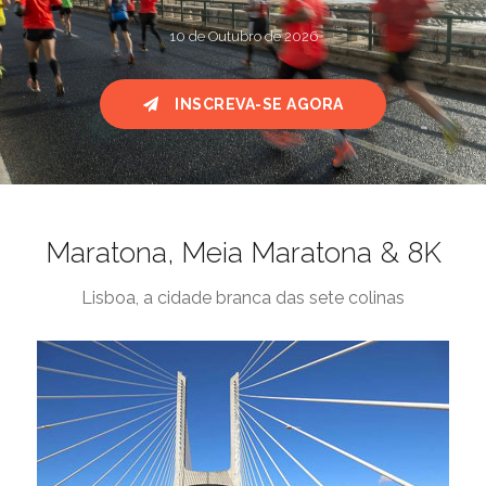
10 de Outubro de 2026
INSCREVA-SE AGORA
Maratona, Meia Maratona & 8K
Lisboa, a cidade branca das sete colinas