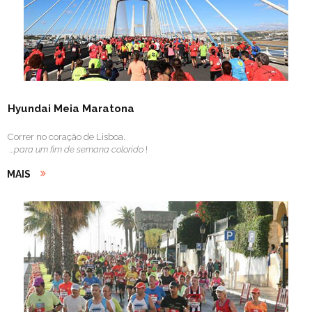
Hyundai Meia Maratona
Correr no coração de Lisboa.
...para um fim de semana colorido
!
MAIS