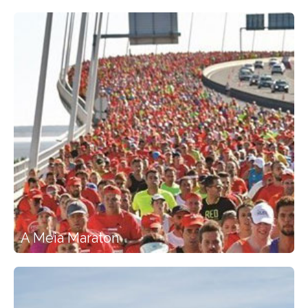
A Meia Maraton