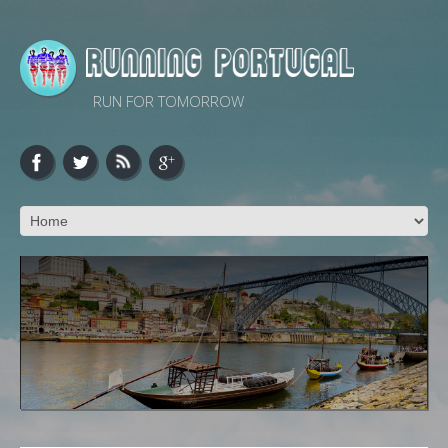
RUN FOR TOMORROW