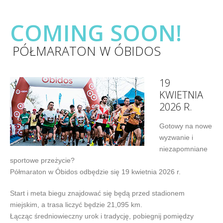
COMING SOON!
PÓŁMARATON W ÓBIDOS
19
KWIETNIA
2026 R.
Gotowy na nowe
wyzwanie i
niezapomniane
sportowe przeżycie?
Półmaraton w Óbidos odbędzie się 19 kwietnia 2026 r.
Start i meta biegu znajdować się będą przed stadionem
miejskim, a trasa liczyć będzie 21,095 km.
Łącząc średniowieczny urok i tradycję, pobiegnij pomiędzy