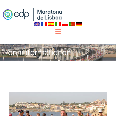
Renninformationen