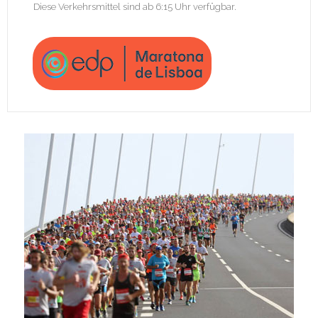
Diese Verkehrsmittel sind ab 6:15 Uhr verfügbar.