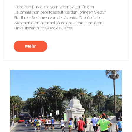
Dieselben Busse, die vom Veranstalter für den
Halbmarathon bereitgestellt werden, bringen Sie zur
Startlinie. Sie fahren von der Avenida D. João II ab –
zwischen dem Bahnhof „Gare do Oriente“ und dem
Einkaufszentrum Vasco da Gama.
Mehr