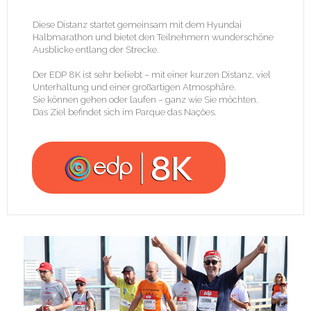
Diese Distanz startet gemeinsam mit dem Hyundai
Halbmarathon und bietet den Teilnehmern wunderschöne
Ausblicke entlang der Strecke.
Der EDP 8K ist sehr beliebt – mit einer kurzen Distanz, viel
Unterhaltung und einer großartigen Atmosphäre.
Sie können gehen oder laufen – ganz wie Sie möchten.
Das Ziel befindet sich im
Parque das Nações
.