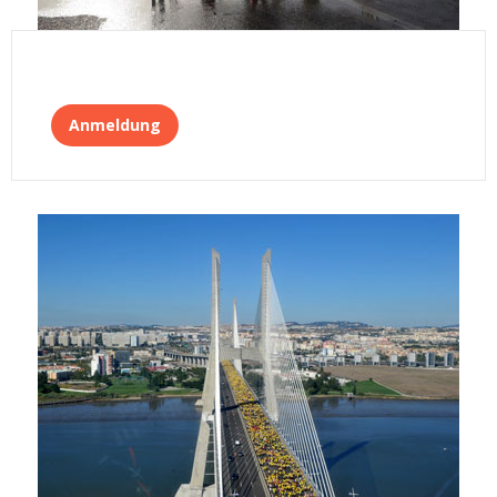
Anmeldung