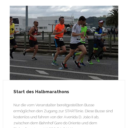
Start des Halbmarathons
Nur die vom Veranstalter bereitgestellten Busse
ermöglichen den Zugang zur STARTlinie. Diese Busse sind
kostenlos und fahren von der Avenida D. João II ab,
zwischen dem Bahnhof Gare do Oriente und dem