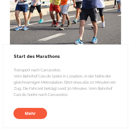
Start des Marathons
Transport nach Carcavelos:
Vom Bahnhof Cais do Sodré in Lissabon, in der Nähe der
gleichnamigen Metrostation, fährt etwa alle 20 Minuten ein
Zug. Die Fahrzeit beträgt rund 30 Minuten. Vom Bahnhof
Cais do Sodré nach Carcavelos.
Mehr