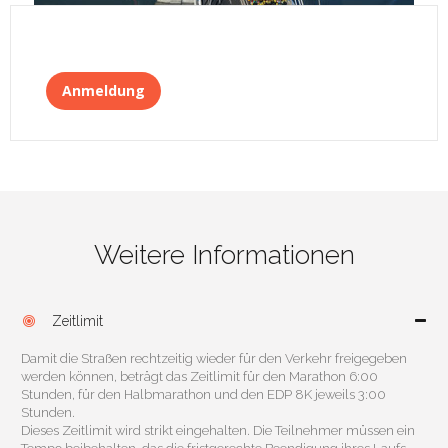
Anmeldung
Weitere Informationen
Zeitlimit

Damit die Straßen rechtzeitig wieder für den Verkehr freigegeben
werden können, beträgt das Zeitlimit für den Marathon 6:00
Stunden, für den Halbmarathon und den EDP 8K jeweils 3:00
Stunden.
Dieses Zeitlimit wird strikt eingehalten. Die Teilnehmer müssen ein